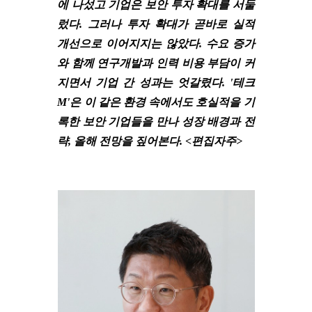
에 나섰고 기업은 보안 투자 확대를 서둘
렀다. 그러나 투자 확대가 곧바로 실적
개선으로 이어지지는 않았다. 수요 증가
와 함께 연구개발과 인력 비용 부담이 커
지면서 기업 간 성과는 엇갈렸다. '테크
M'은 이 같은 환경 속에서도 호실적을 기
록한 보안 기업들을 만나 성장 배경과 전
략, 올해 전망을 짚어본다. <편집자주>