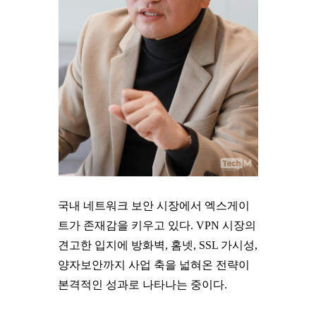
국내 네트워크 보안 시장에서 엑스게이
트가 존재감을 키우고 있다. VPN 시장의
견고한 입지에 방화벽, 홈넷, SSL 가시성,
양자보안까지 사업 축을 넓혀온 전략이
본격적인 성과로 나타나는 중이다.