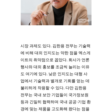
시장 과제도 있다. 김한용 전무는 기술력
에 비해 대외 인지도는 약한 점을 엑스게
이트의 취약점으로 꼽았다. 회사가 언론
행사와 대외 홍보를 조금씩 늘리는 이유
도 여기에 있다. 낮은 인지도는 대형 사
업에서 기술력과 별개로 기회를 얻는 데
불리하게 작용할 수 있다. 다만 김한용
전무는 국내 보안 기업들이 국가정보원
등과 긴밀히 협력하며 국내 공공·기업 환
경에 맞는 제품을 고도화해 왔다는 점을