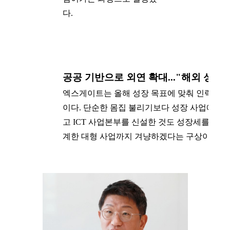
다.
공공 기반으로 외연 확대..."해외 성과
엑스게이트는 올해 성장 목표에 맞춰 인력과 비용
이다. 단순한 몸집 불리기보다 성장 사업에 필
고 ICT 사업본부를 신설한 것도 성장세를 더
계한 대형 사업까지 겨냥하겠다는 구상이다.