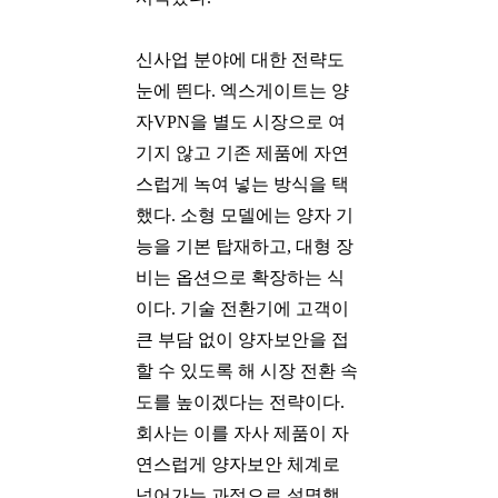
신사업 분야에 대한 전략도
눈에 띈다. 엑스게이트는 양
자VPN을 별도 시장으로 여
기지 않고 기존 제품에 자연
스럽게 녹여 넣는 방식을 택
했다. 소형 모델에는 양자 기
능을 기본 탑재하고, 대형 장
비는 옵션으로 확장하는 식
이다. 기술 전환기에 고객이
큰 부담 없이 양자보안을 접
할 수 있도록 해 시장 전환 속
도를 높이겠다는 전략이다.
회사는 이를 자사 제품이 자
연스럽게 양자보안 체계로
넘어가는 과정으로 설명했