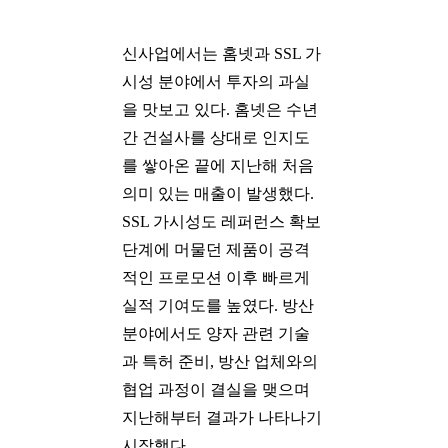
신사업에서는 홈넷과 SSL 가
시성 분야에서 투자의 과실
을 맛보고 있다. 홈넷은 수년
간 건설사를 상대로 인지도
를 쌓아온 끝에 지난해 처음
의미 있는 매출이 발생했다.
SSL 가시성도 레퍼런스 확보
단계에 머물던 제품이 공격
적인 프로모션 이후 빠르게
실적 기여도를 높였다. 방산
분야에서도 양자 관련 기술
과 특허 준비, 방산 업체와의
협업 과정이 결실을 맺으며
지난해부터 결과가 나타나기
시작했다.