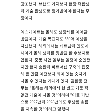
강조했다. 브랜드 가치보다 현장 적합성
과 기술 완성도로 평가받아야 한다는 주
장이다.
엑스게이트는 올해도 성장세를 이어갈
방침이다. 매출 목표치도 550억 이상을
자신했다. 해외에서는 베트남과 인도네
시아가 올해 성과를 뒷받침 할 후보지로
꼽힌다. 중동 사업 일부는 일정이 순연됐
지만 현지 총판과 파트너십 구축에 집중
해 온 만큼 이전보다 의미 있는 숫자가
나올 수 있다는 기대가 있다. 김한용 전
무는 "올해는 해외에서 한 번도 거둔 적
없던 매출이 나올 것"이라며 "이를 기반
으로 2027년과 2028년에도 우상향 흐름
을 지속할 것"이라고 말했다.