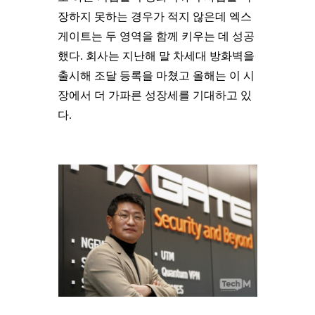
장하지 못하는 경우가 적지 않은데 엑스
게이트는 두 영역을 함께 키우는 데 성공
했다. 회사는 지난해 말 차세대 방화벽을
출시해 조달 등록을 마쳤고 올해는 이 시
장에서 더 가파른 성장세를 기대하고 있
다.