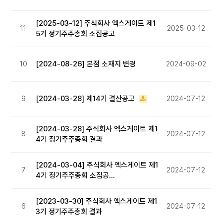
[2025-03-12] 주식회사 엑스게이트 제1
11
2025-03-12
5기 정기주주총회 소집공고
[2024-08-26] 본점 소재지 변경
10
2024-09-02
[2024-03-28] 제14기 결산공고
9
2024-07-12
[2024-03-28] 주식회사 엑스게이트 제1
8
2024-07-12
4기 정기주주총회 결과
[2024-03-04] 주식회사 엑스게이트 제1
7
2024-07-12
4기 정기주주총회 소집공…
[2023-03-30] 주식회사 엑스게이트 제1
6
2024-07-12
3기 정기주주총회 결과