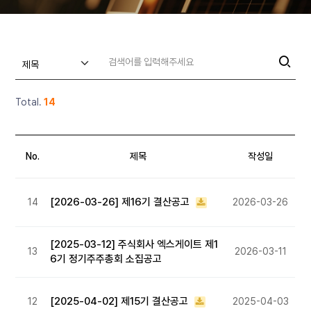
문의
↗
Total.
14
No.
제목
작성일
[2026-03-26] 제16기 결산공고
14
2026-03-26
[2025-03-12] 주식회사 엑스게이트 제1
13
2026-03-11
6기 정기주주총회 소집공고
[2025-04-02] 제15기 결산공고
12
2025-04-03