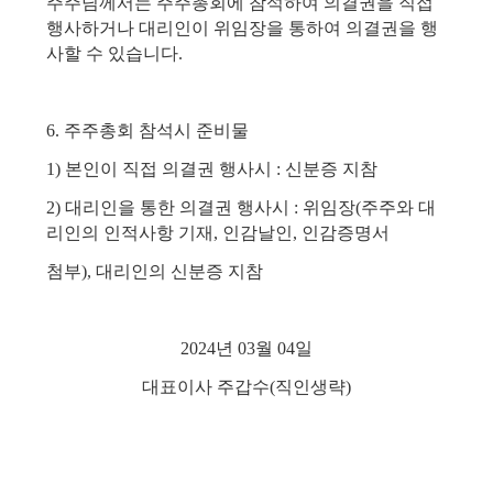
주주님께서는 주주총회에 참석하여 의결권을 직접
행사하거나 대리인이 위임장을 통하여 의결권을 행
사할 수 있습니다.
6. 주주총회 참석시 준비물
1) 본인이 직접 의결권 행사시 : 신분증 지참
2) 대리인을 통한 의결권 행사시 : 위임장(주주와 대
리인의 인적사항 기재, 인감날인, 인감증명서
첨부), 대리인의 신분증 지참
2024년 03월 04일
대표이사 주갑수(직인생략)