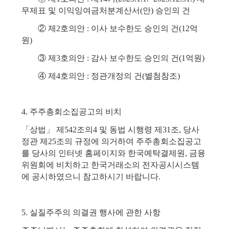
무제표 및 이익잉여금처분계산서(안) 승인의 건
② 제2호의안 : 이사 보수한도 승인의 건(12억
원)
③ 제3호의안 : 감사 보수한도 승인의 건(1억원)
④ 제4호의안 : 정관개정의 건(별첨참조)
4. 주주총회소집공고의 비치
「상법」 제542조의4 및 동법 시행령 제31조, 당사
정관 제25조의 규정에 의거하여 주주총회소집공고
를 당사의 인터넷 홈페이지와 한국예탁결제원, 금융
위원회에 비치하고 한국거래소의 전자공시시스템
에 공시하였으니 참고하시기 바랍니다.
5. 실질주주의 의결권 행사에 관한 사항