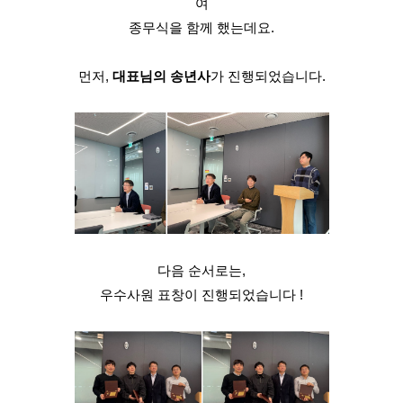
여
종무식을 함께 했는데요.
먼저,
대표님의 송년사
가 진행되었습니다.
다음 순서로는,
우수사원 표창이 진행되었습니다 !