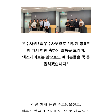
우수사원 / 최우수사원으로 선정된 총 8분
께 다시 한번 축하의 말씀을 드리며,
엑스게이트는 앞으로도 여러분들을 쭉 응
원하겠습니다 !
___________________________________
________________
작년 한 해 동안 수고많으셨고,
새롭게 밝은 2025년에도 소망하시는 일 모