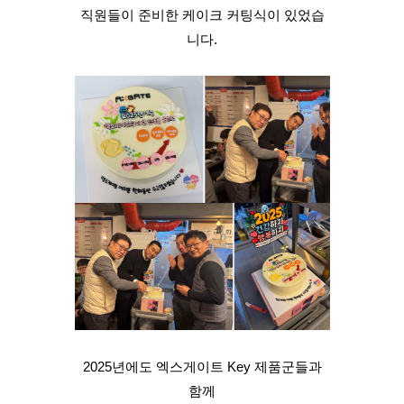
직원들이 준비한 케이크 커팅식이 있었습
니다.
2025년에도 엑스게이트 Key 제품군들과
함께