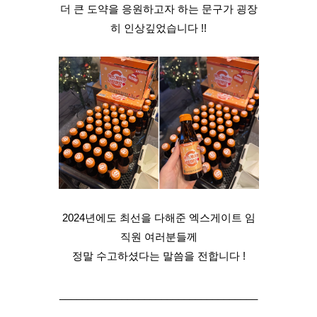
더 큰 도약을 응원하고자 하는 문구가 굉장
히 인상깊었습니다 !!
2024년에도 최선을 다해준 엑스게이트 임
직원 여러분들께
정말 수고하셨다는 말씀을 전합니다 !
___________________________________
___________________________________