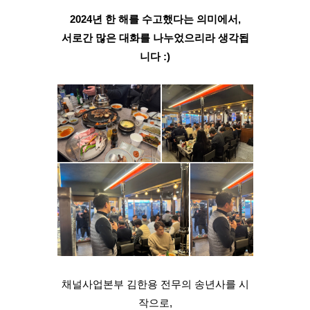
2024년 한 해를 수고했다는 의미에서,
서로간 많은 대화를 나누었으리라 생각됩
니다 :)
채널사업본부 김한용 전무의 송년사를 시
작으로,