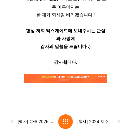
두 이루어지는
한 해가 되시길 바라겠습니다 !
항상 저희 엑스게이트에 보내주시는 관심
과 사랑에
감사의 말씀을 드립니다 :)
감사합니다.
[행사] CES 2025 참관 스케치 !
[행사] 2024 제주 사이버보안 컨퍼런스 참가 스케치 !