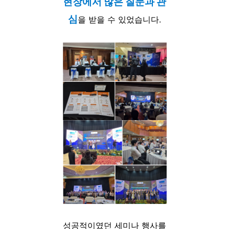
현장에서 많은 질문과 관
심
을 받을 수 있었습니다.
성공적이였던 세미나 행사를