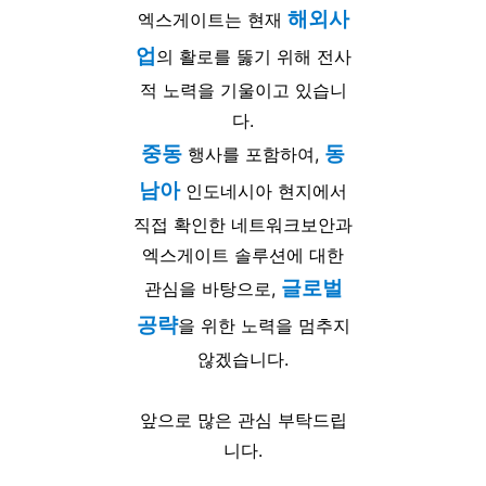
해외사
엑스게이트는 현재
업
의 활로를 뚫기 위해 전사
적 노력을 기울이고 있습니
다.
중동
동
행사를 포함하여,
남아
인도네시아 현지에서
직접 확인한 네트워크보안과
엑스게이트 솔루션에 대한
글로벌
관심을 바탕으로,
공략
을 위한 노력을 멈추지
않겠습니다.
앞으로 많은 관심 부탁드립
니다.