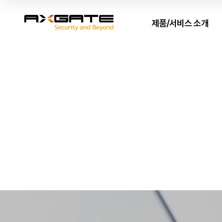
제품/서비스 소개
AXGATE