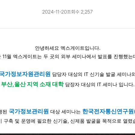
2024-11-20
조회수 2,257
안녕하세요 엑스게이트입니다.​
 11월 엑스게이트는 두 곳의 외부 세미나에서 발표를 진행했는
국가정보자원관리원
담당자 대상의 IT 신기술 발굴 세미나
부산,울산 지역 소재 대학
담장자 대상의 IT 세미나 입니다.
국가정보관리원
한국전자통신연구원(E
진행된
대상 세미나는
장비 구축 및 운영에 필요한 신기술, 신제품 발굴을 목적으로 열렸