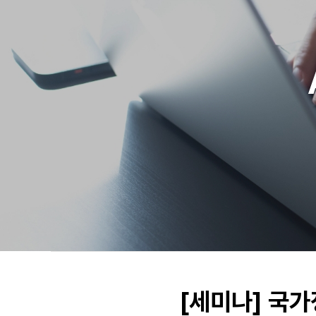
[세미나] 국가