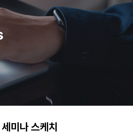
s
학 세미나 스케치