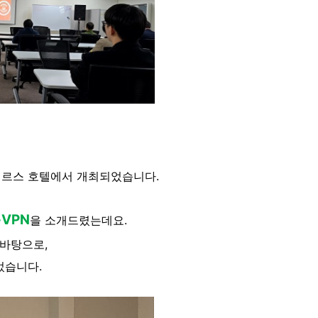
메르스 호텔에서 개최되었습니다.
VPN
을 소개드렸는데요.
 바탕으로,
었습니다.