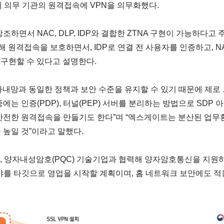
 의무 기관의 원격접속에 VPN을 의무화했다.
조하면서 NAC, DLP, IDP와 결합한 ZTNA 구현이 가능하다
해 원격접속을 보호하면서, IDP로 연결 전 사용자를 인증하고, N
 구현할 수 있다고 설명한다.
사내망과 동일한 정책과 보안 수준을 유지할 수 있기 때문에 제
는 인증(PDP), 터널(PEP) 서버를 분리하는 방법으로 SDP 
안전한 원격접속을 만들기도 한다”며 “엑스게이트는 분산된 업무
 높일 것”이라고 말했다.
 양자내성암호(PQC) 기술기업과 협력해 양자암호통신을 지원하는 
야를 타깃으로 영업을 시작할 계획이며, 홈 네트워크 보안에도 