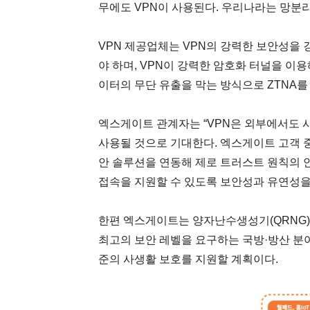
무에도 VPN이 사용된다. 우리나라는 망분리
VPN 제공업체는 VPN의 강력한 보안성을 강
야 하며, VPN이 강력한 암호화 터널을 이용
이터의 무단 유출을 막는 방식으로 ZTNA를
엑스게이트 관계자는 “VPN은 외부에서도 
사용될 것으로 기대한다. 엑스게이트 고객 중에
안 솔루션을 연동해 제로 트러스트 원칙의 
접속을 지원할 수 있도록 보안성과 유연성을
한편 엑스게이트는 양자난수생성기(QRNG),
최고의 보안 레벨을 요구하는 국방·방산 분
준의 사생활 보호를 지원할 계획이다.