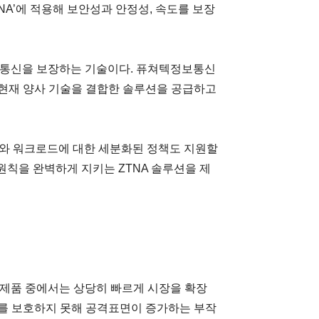
NA’에 적용해 보안성과 안정성, 속도를 보장
한 통신을 보장하는 기술이다. 퓨쳐텍정보통신
 “현재 양사 기술을 결합한 솔루션을 공급하고
터와 워크로드에 대한 세분화된 정책도 지원할
원칙을 완벽하게 지키는 ZTNA 솔루션을 제
 제품 중에서는 상당히 빠르게 시장을 확장
자를 보호하지 못해 공격표면이 증가하는 부작