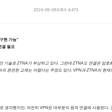
2024-08-06
조회수 4,473
 구현 가능”
 연결 필요
안 기술로 ZTNA가 부상하고 있다. 그런데 ZTNA도 연결은 암호
N의 완전한 교체는 어렵다는 주장도 있다. VPN과 ZTNA의 현재
으로 생각했지만, 여전히 VPN은 대부분의 원격 연결에 사용된다. 