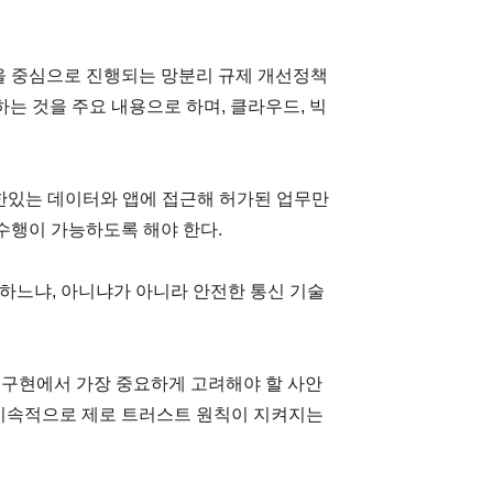
을 중심으로 진행되는 망분리 규제 개선정책
하는 것을 주요 내용으로 하며, 클라우드, 빅
한있는 데이터와 앱에 접근해 허가된 업무만
수행이 가능하도록 해야 한다.
용하느냐, 아니냐가 아니라 안전한 통신 기술
 구현에서 가장 중요하게 고려해야 할 사안
서 지속적으로 제로 트러스트 원칙이 지켜지는