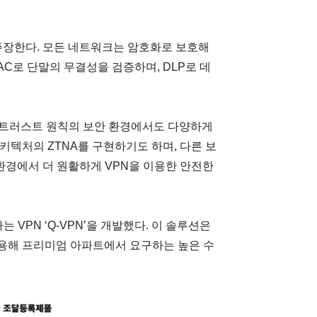
고 주장한다. 모든 네트워크는 암호화로 보호해
AC로 단말의 무결성을 검증하며, DLP로 데
로 트러스트 원칙의 보안 환경에서도 다양하게
아키텍처의 ZTNA를 구현하기도 하며, 다른 보
환경에서 더 원활하게 VPN을 이용한 안전한
VPN ‘Q-VPN’을 개발했다. 이 솔루션은
적용해 프리미엄 아파트에서 요구하는 높은 수