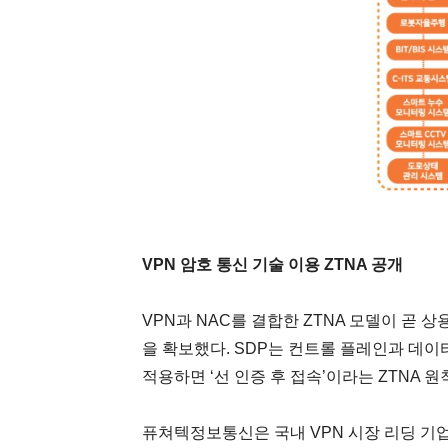
VPN 암호 통신 기술 이용 ZTNA 공개
VPN과 NAC를 결합한 ZTNA 모델이 곧
을 확보했다. SDP는 컨트롤 플레인과 데이
적용하면 ‘선 인증 후 접속’이라는 ZTNA 원
퓨쳐텍정보통신은 국내 VPN 시장 리딩 기업