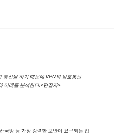
화 통신을 하기 때문에 VPN의 암호통신
와 미래를 분석한다.<편집자>
군·국방 등 가장 강력한 보안이 요구되는 업