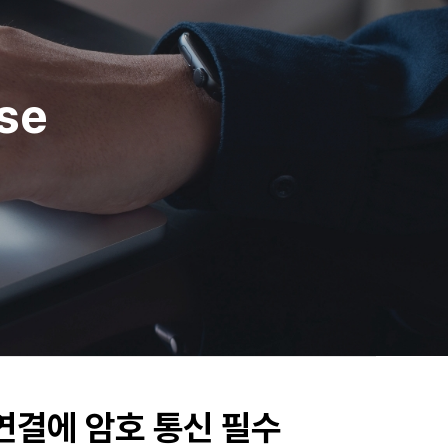
se
트 연결에 암호 통신 필수