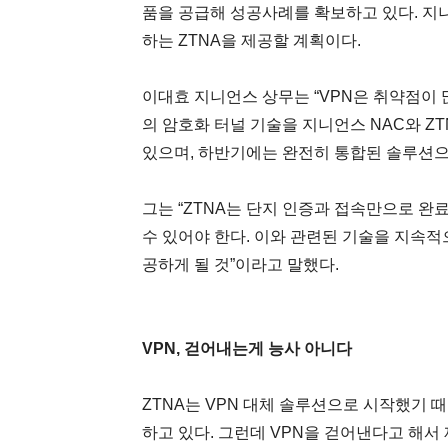
품을 공급해 성공사례를 확보하고 있다. 지니
하는 ZTNA을 제공할 계획이다.
이대효 지니언스 상무는 “VPN은 취약점이
의 암호화 터널 기술을 지니언스 NAC와 Z
있으며, 하반기에는 완전히 통합된 솔루션으
그는 “ZTNA는 단지 인증과 접속만으로 
수 있어야 한다. 이와 관련된 기술을 지속
공하게 될 것”이라고 말했다.
VPN, 걷어내는게 능사 아니다
ZTNA는 VPN 대체 솔루션으로 시작했기
하고 있다. 그런데 VPN을 걷어낸다고 해