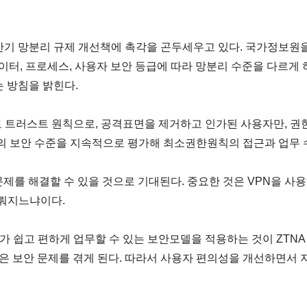
반기 망분리 규제 개선책에 촉각을 곤두세우고 있다. 국가정보원
이터, 프로세스, 사용자 보안 등급에 따라 망분리 수준을 다르게 
는 방침을 밝힌다.
로 트러스트 원칙으로, 공격표면을 제거하고 인가된 사용자만, 권
터의 보안 수준을 지속적으로 평가해 최소권한원칙의 접근과 업무 
 문제를 해결할 수 있을 것으로 기대된다. 중요한 것은 VPN을 사
이뤄지느냐이다.
 쉽고 편하게 업무할 수 있는 보안모델을 적용하는 것이 ZTNA
 많은 보안 문제를 겪게 된다. 따라서 사용자 편의성을 개선하면