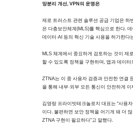
망분리 개선, VPN의 운명은
제로 트러스트 관련 솔루션 공급 기업은 하
은 다층보안체계(MLS)를 핵심으로 한다. 데
데이터·AI 등의 혁신 기술 사용을 허가한다
MLS 체계에서 중요하게 검토하는 것이 제
할 수 있도록 정책을 구현하며, 앱과 데이
ZTNA는 이 중 사용자 검증과 안전한 연결
을 통해 내부·외부 모든 통신이 안전하게 
김영랑 프라이빗테크놀로지 대표는 “사용자가
이다. 불편하면 보안 정책을 어기게 돼 더
ZTNA 구현이 필요하다”고 말했다.