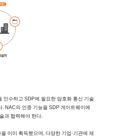
을 인수하고 SDP에 필요한 암호화 통신 기술
. NAC의 인증 기능을 SDP 게이트웨이에
기술과 협력해야 한다.
증을 이미 획득했으며, 다양한 기업·기관에 제