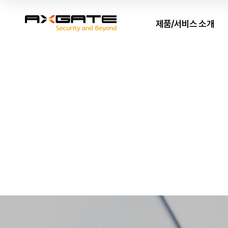
제품/서비스 소개
AXGATE