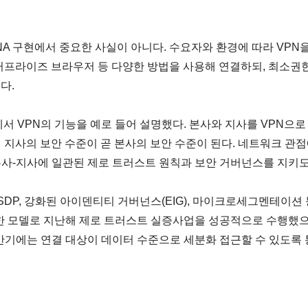
A 구현에서 중요한 사실이 아니다. 수요자와 환경에 따라 VPN을
 엔터프라이즈 브라우저 등 다양한 방법을 사용해 연결하되, 최소권
다.
 VPN의 기능을 예로 들어 설명했다. 본사와 지사를 VPN으로
 지사의 보안 수준이 곧 본사의 보안 수준이 된다. 네트워크 관
사-지사에 일관된 제로 트러스트 원칙과 보안 거버넌스를 지키도
SDP, 강화된 아이덴티티 거버넌스(EIG), 마이크로세그멘테이션
한 모델로 지난해 제로 트러스트 실증사업을 성공적으로 수행했으
하반기에는 연결 대상이 데이터 수준으로 세분화 접근할 수 있도록