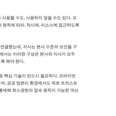
 사용할 수도, 사용하지 않을 수도 있다. 프
한 원칙에 따라, 적시에, 리소스에 접근하도록
 연결했는데, 지사는 본사 수준의 보안을 구
점에서는 이러한 구성은 본사와 지사가 모두
록 해야 한다.
 등 핵심 기술이 반드시 필요하다. 프라이빗
며, 공공 망분리 환경에서도 제로 트러스트
 통제해 최소권한의 접속 원칙이 가능한 개선