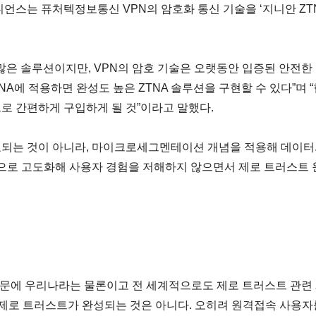
언스는 퓨처텍정보통신 VPN의 암호화 통신 기술을 ‘지니안 ZT
 많은 솔루션이지만, VPN의 암호 기술은 오랫동안 입증된 안전
TNA에 적용하면 완성도 높은 ZTNA 솔루션을 구현할 수 있다”며
로 간편하게 구입하게 될 것”이라고 말했다.
완료되는 것이 아니라, 마이크로세그멘테이션 개념을 적용해 데이
적으로 고도화해 사용자 경험을 저해하지 않으면서 제로 트러스트 
 때문에 우리나라는 물론이고 전 세계적으로도 제로 트러스트 관련
서 제로 트러스트가 완성되는 것은 아니다. 오히려 원격접속 사용