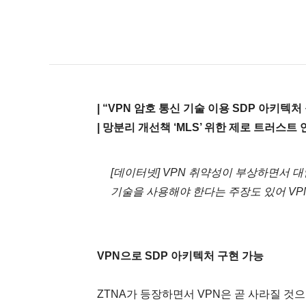
| “VPN 암호 통신 기술 이용 SDP 아키텍처
| 망분리 개선책 ‘MLS’ 위한 제로 트러스트
[데이터넷] VPN 취약성이 부상하면서 대
기술을 사용해야 한다는 주장도 있어 VP
VPN으로 SDP 아키텍처 구현 가능
ZTNA가 등장하면서 VPN은 곧 사라질 것