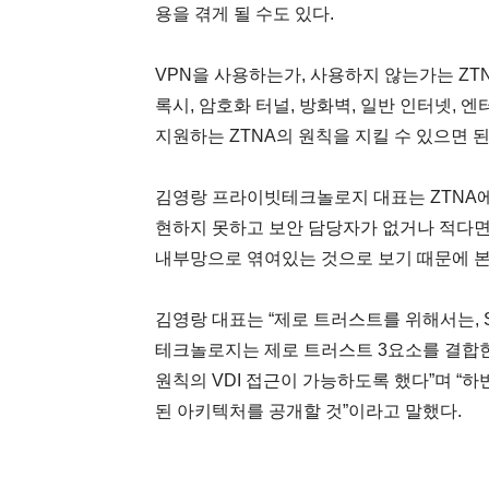
용을 겪게 될 수도 있다.
VPN을 사용하는가, 사용하지 않는가는 ZTN
록시, 암호화 터널, 방화벽, 일반 인터넷,
지원하는 ZTNA의 원칙을 지킬 수 있으면 된
김영랑 프라이빗테크놀로지 대표는 ZTNA에서
현하지 못하고 보안 담당자가 없거나 적다면
내부망으로 엮여있는 것으로 보기 때문에 본
김영랑 대표는 “제로 트러스트를 위해서는, 
테크놀로지는 제로 트러스트 3요소를 결합
원칙의 VDI 접근이 가능하도록 했다”며 “
된 아키텍처를 공개할 것”이라고 말했다.