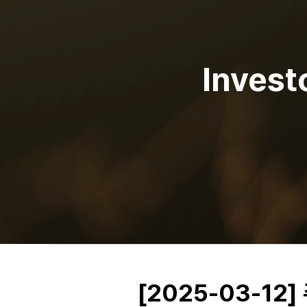
Invest
[2025-03-1