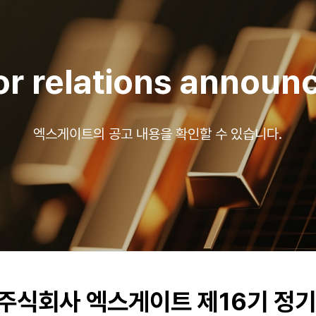
or relations annou
엑스게이트의 공고 내용을 확인할 수 있습니다.
2] 주식회사 엑스게이트 제16기 