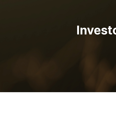
Invest