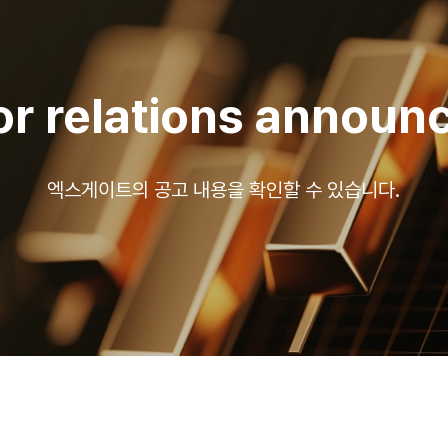
or relations annou
엑스게이트의 공고 내용을 확인할 수 있습니다.