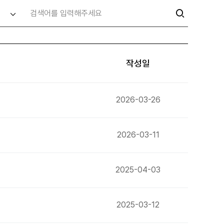
작성일
2026-03-26
2026-03-11
2025-04-03
2025-03-12