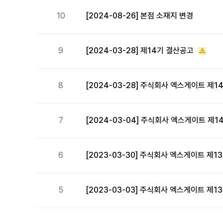
10
[2024-08-26] 본점 소재지 변경
9
[2024-03-28] 제14기 결산공고
8
[2024-03-28] 주식회사 엑스게이트 제
7
[2024-03-04] 주식회사 엑스게이트 제1
6
[2023-03-30] 주식회사 엑스게이트 제
5
[2023-03-03] 주식회사 엑스게이트 제