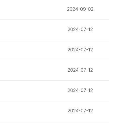
2024-09-02
2024-07-12
2024-07-12
2024-07-12
2024-07-12
2024-07-12