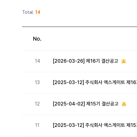
Total.
14
No.
14
[2026-03-26] 제16기 결산공고
13
[2025-03-12] 주식회사 엑스게이트 제
12
[2025-04-02] 제15기 결산공고
11
[2025-03-12] 주식회사 엑스게이트 제