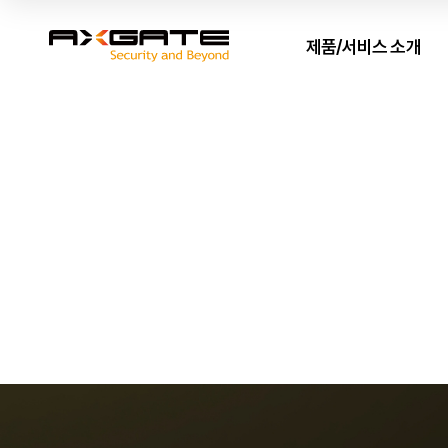
제품/서비스 소개
AXGATE